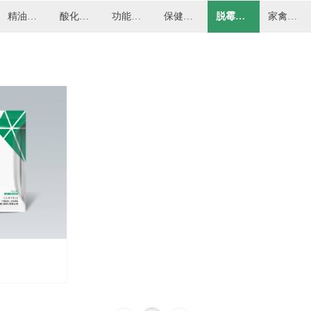
精油系列
酸化剂系列
功能营养系列
保健系列
脱霉剂系列
家禽分类