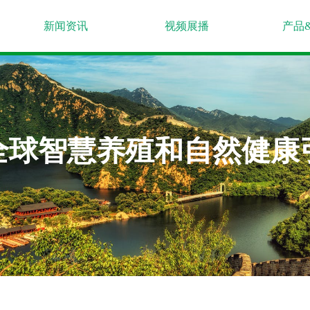
新闻资讯
视频展播
产品
全球智慧养殖和自然健康